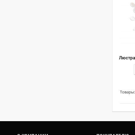
Товары: