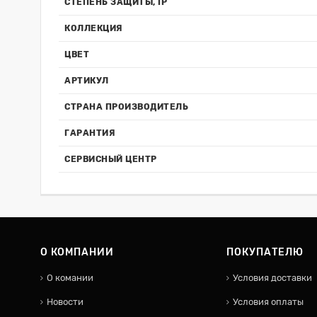
СТЕПЕНЬ ЗАЩИТЫ, IP
КОЛЛЕКЦИЯ
ЦВЕТ
АРТИКУЛ
СТРАНА ПРОИЗВОДИТЕЛЬ
ГАРАНТИЯ
СЕРВИСНЫЙ ЦЕНТР
О КОМПАНИИ
ПОКУПАТЕЛЮ
О комании
Условия доставки
Новости
Условия оплаты