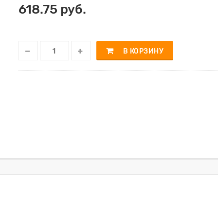
618.75 руб.
В КОРЗИНУ