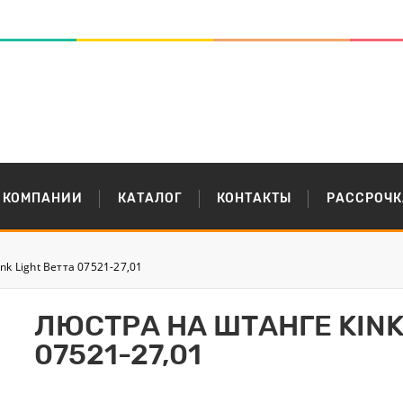
 КОМПАНИИ
КАТАЛОГ
КОНТАКТЫ
РАССРОЧК
nk Light Ветта 07521-27,01
ЛЮСТРА НА ШТАНГЕ KINK
07521-27,01