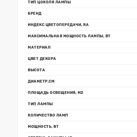
ТИП ЦОКОЛЯ ЛАМПЫ
БРЕНД
ИНДЕКС ЦВЕТОПЕРЕДАЧИ, RA
МАКСИМАЛЬНАЯ МОЩНОСТЬ ЛАМПЫ, ВТ
МАТЕРИАЛ
ЦВЕТ ДЕКОРА
ВЫСОТА
ДИАМЕТР,СМ
ПЛОЩАДЬ ОСВЕЩЕНИЯ, М2
ТИП ЛАМПЫ
КОЛИЧЕСТВО ЛАМП
МОЩНОСТЬ, ВТ