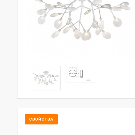
СВОЙСТВА