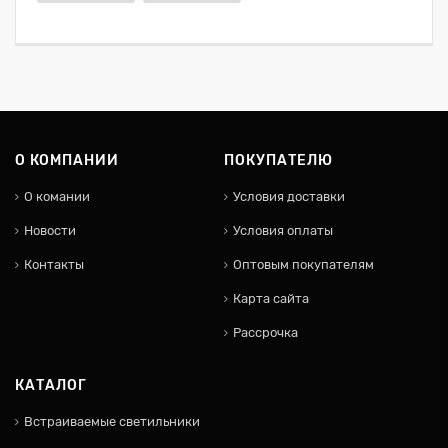
О КОМПАНИИ
ПОКУПАТЕЛЮ
О комании
Условия доставки
Новости
Условия оплаты
Контакты
Оптовым покупателям
Карта сайта
Рассрочка
КАТАЛОГ
Встраиваемые светильники