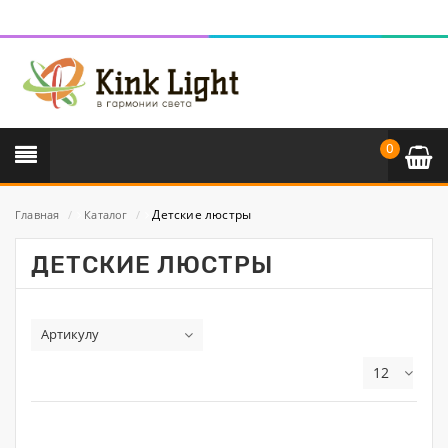
0
Детские люстры
Главная
/
Каталог
/
ДЕТСКИЕ ЛЮСТРЫ
Артикулу
12