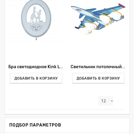
Бра светодиодное Kink Light Предложение 074110,25
Светильник потолочный светодиодный Kink Light Бомбардировщик 074504
ДОБАВИТЬ В КОРЗИНУ
ДОБАВИТЬ В КОРЗИНУ
12
ПОДБОР ПАРАМЕТРОВ