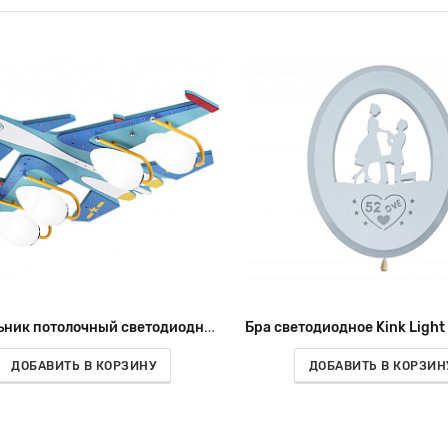
Светильник потолочный светодиодный Kink Light Бомбардировщик 074504
ДОБАВИТЬ В КОРЗИНУ
ДОБАВИТЬ В КОРЗИН