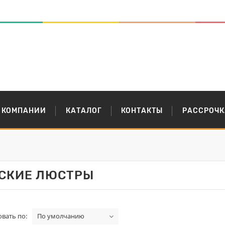
 КОМПАНИИ
КАТАЛОГ
КОНТАКТЫ
РАССРОЧК
СКИЕ ЛЮСТРЫ
вать по:
По умолчанию