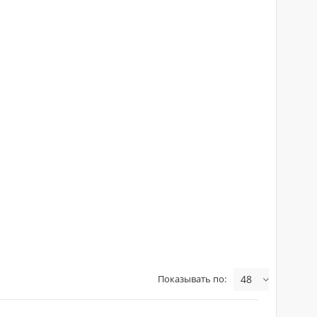
Показывать по:
48