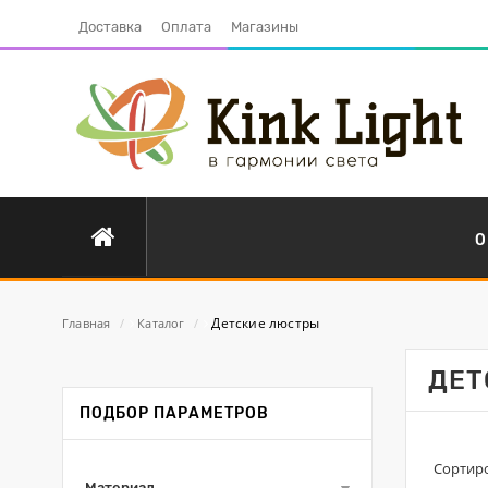
Доставка
Оплата
Магазины
О
Детские люстры
Главная
/
Каталог
/
ДЕТ
ПОДБОР ПАРАМЕТРОВ
Сортиро
Материал